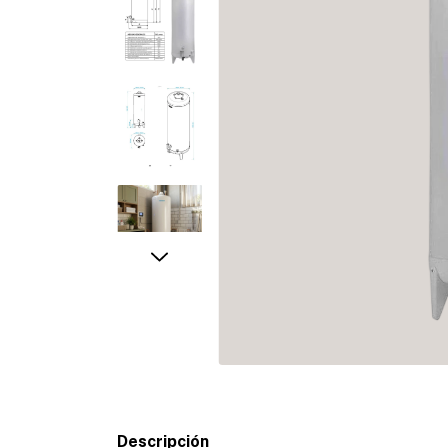
Descripción