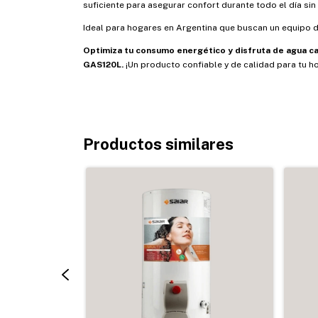
suficiente para asegurar confort durante todo el día sin
Ideal para hogares en Argentina que buscan un equipo dur
Optimiza tu consumo energético y disfruta de agua ca
GAS120L.
¡Un producto confiable y de calidad para tu h
Productos similares