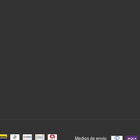
Medios de envío