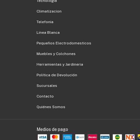
Tecnologia
Climatizacion
Telefonia
Linea Blanca
Pequeños Electrodomesticos
Muebles y Colchones
Herramientas y Jardineria
Política de Devolución
Sucursales
Contacto
Quiénes Somos
Medios de pago