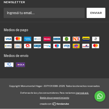
NEWSLETTER
Medios de pago
Medios de envío
Copyright Monumental Hogar - 33711313309 - 2026. Todos los derechos reservados.
Defensa de las y los consumidores. Para reclamos
ingresá acá.
Botón de arrepentimiento