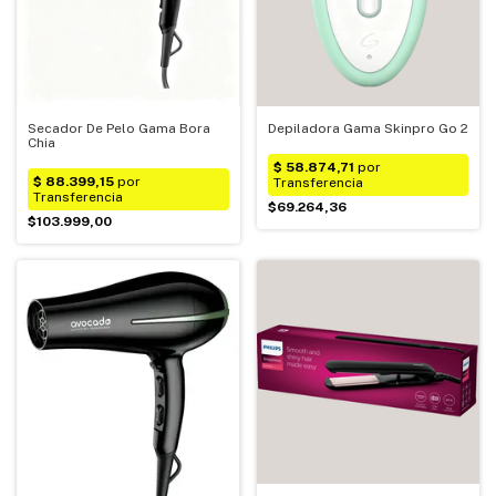
Secador De Pelo Gama Bora
Depiladora Gama Skinpro Go 2
Chia
$69.264,36
$103.999,00