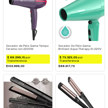
Secador de Pelo Gama Tempo
Secador De Pelo Gama
Ceramic Ion 2200W
Brilliant Aqua Therapy St 220V
$103.999,00
$88.617,70