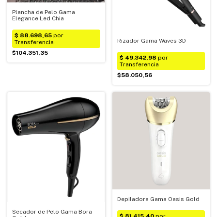
Plancha de Pelo Gama
Elegance Led Chia
Rizador Gama Waves 3D
$104.351,35
$58.050,56
Depiladora Gama Oasis Gold
Secador de Pelo Gama Bora