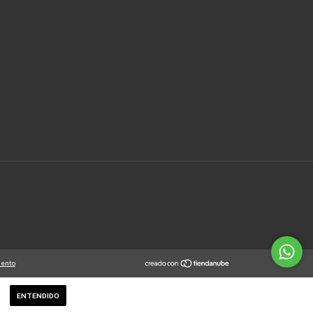
iento
ENTENDIDO