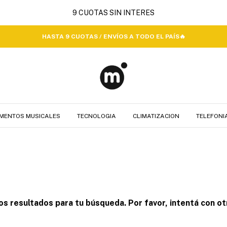
HASTA 9 CUOTAS / ENVÍOS A TODO EL PAÍS🔥
MENTOS MUSICALES
TECNOLOGIA
CLIMATIZACION
TELEFONI
 resultados para tu búsqueda. Por favor, intentá con otr