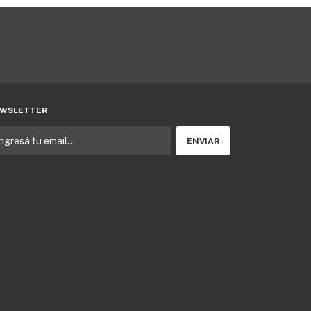
WSLETTER