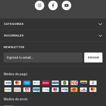
CATEGORÍAS
SUCURSALES
NEWSLETTER
Medios de pago
Medios de envío