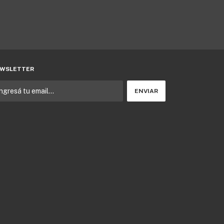
WSLETTER