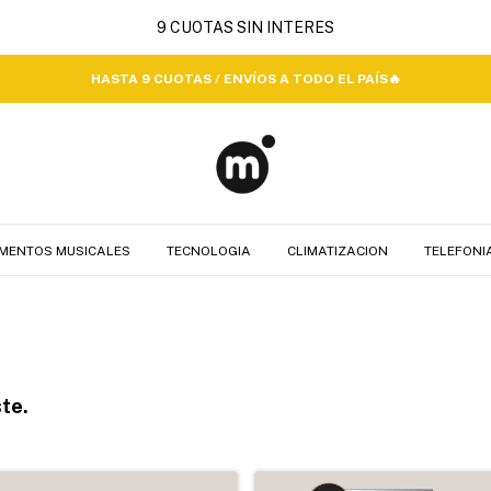
HASTA 9 CUOTAS / ENVÍOS A TODO EL PAÍS🔥
MENTOS MUSICALES
TECNOLOGIA
CLIMATIZACION
TELEFONI
te.