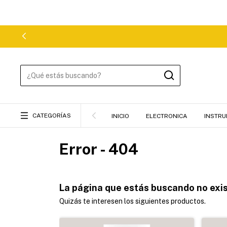
CATEGORÍAS
INICIO
ELECTRONICA
INSTRU
Error - 404
La página que estás buscando no exis
Quizás te interesen los siguientes productos.